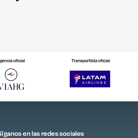
gencia oficial
Transportista oficial
Síganos en las redes sociales