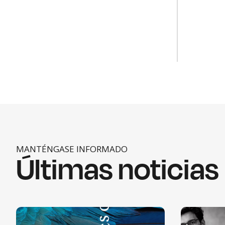
MANTÉNGASE INFORMADO
Últimas noticias