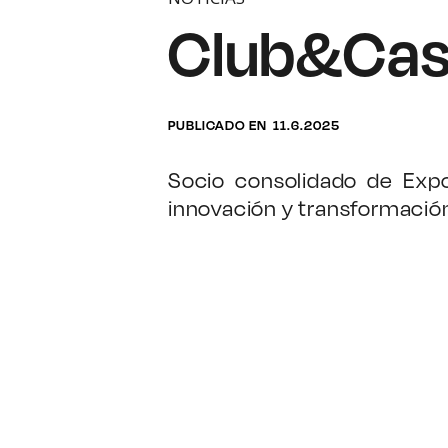
Club&Casa
PUBLICADO EN
11.6.2025
Socio consolidado de Expo
innovación y transformación