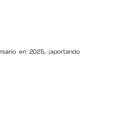
rsario en 2025, ¡aportando