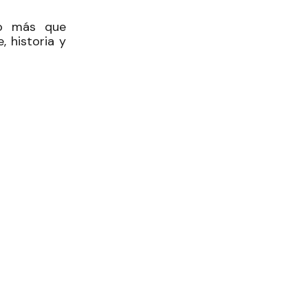
ndo más que
 historia y