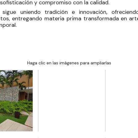
 sofisticación y compromiso con la calidad.
 sigue uniendo tradición e innovación, ofrecie
ntos, entregando materia prima transformada en arte,
mporal.
Haga clic en las imágenes para ampliarlas