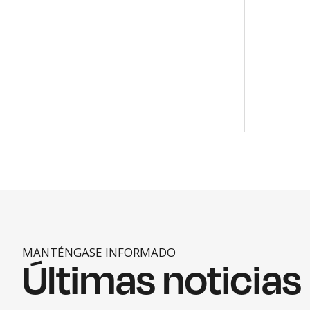
MANTÉNGASE INFORMADO
Últimas noticias