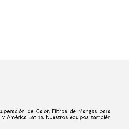
uperación de Calor, Filtros de Mangas para
l y América Latina. Nuestros equipos también