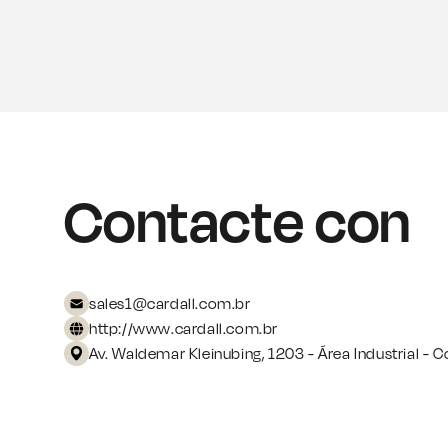
Contacte con
sales1@cardall.com.br
http://www.cardall.com.br
Av. Waldemar Kleinubing, 1203 - Área Industrial - 