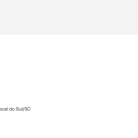
Cocal do Sul/SC