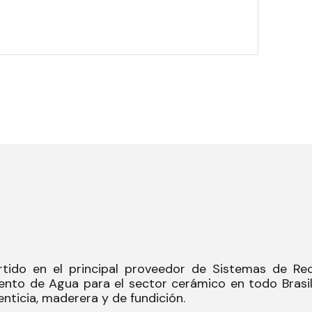
tido en el principal proveedor de Sistemas de Rec
ento de Agua para el sector cerámico en todo Brasi
enticia, maderera y de fundición.