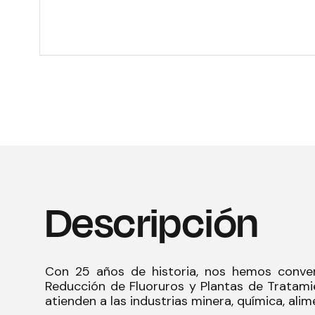
Descripción
Con 25 años de historia, nos hemos conver
Reducción de Fluoruros y Plantas de Tratami
atienden a las industrias minera, química, alim