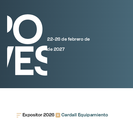
22-26 de febrero de
de 2027
Expositor 2026
Cardall Equipamiento