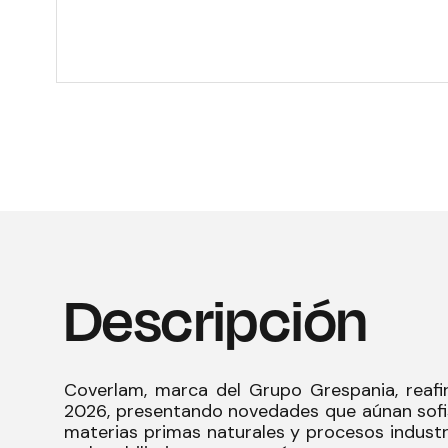
Descripción
Coverlam, marca del Grupo Grespania, reafi
2026, presentando novedades que aúnan sofis
materias primas naturales y procesos industri