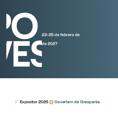
22-26 de febrero de
de 2027
Expositor 2026
Coverlam de Grespania